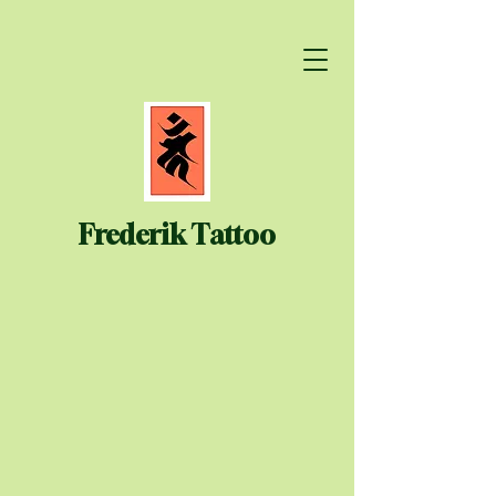
Frederik Tattoo